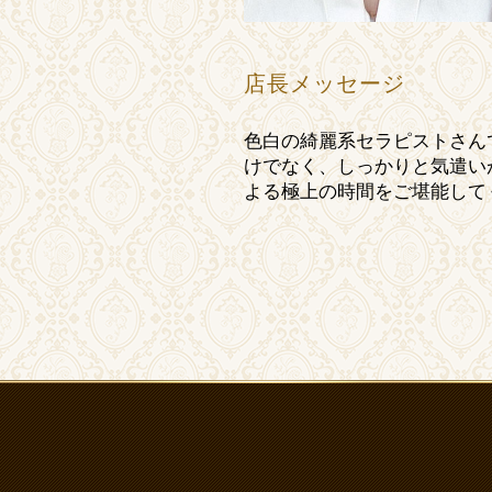
店長メッセージ
色白の綺麗系セラピストさんで
けでなく、しっかりと気遣い
よる極上の時間をご堪能して