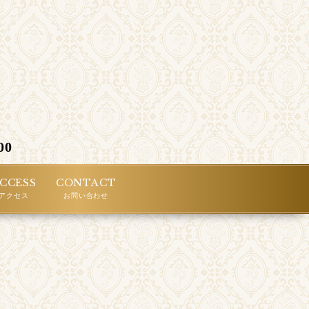
00
CCESS
CONTACT
アクセス
お問い合わせ